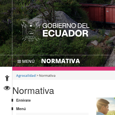
NORMATIVA
MENÚ
Agrocalidad
>
Normativa
Normativa
Entérate
Menú