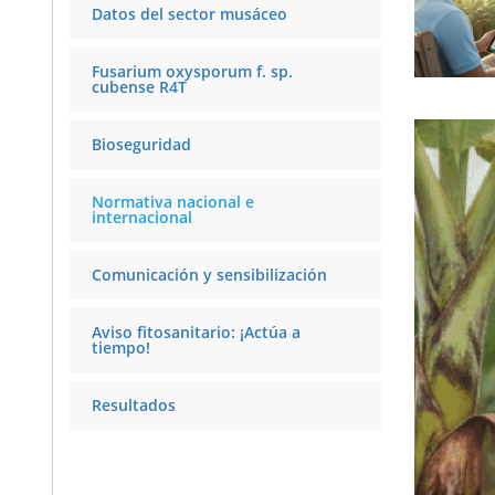
Datos del sector musáceo
Fusarium oxysporum f. sp.
cubense R4T
Bioseguridad
Normativa nacional e
internacional
Comunicación y sensibilización
Aviso fitosanitario: ¡Actúa a
tiempo!
Resultados