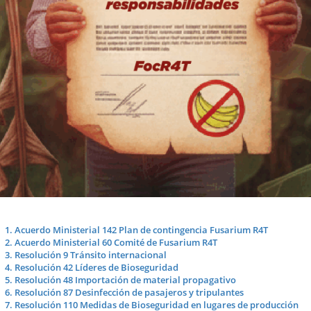
1. Acuerdo Ministerial 142 Plan de contingencia Fusarium R4T
2. Acuerdo Ministerial 60 Comité de Fusarium R4T
3. Resolución 9 Tránsito internacional
4. Resolución 42 Líderes de Bioseguridad
5. Resolución 48 Importación de material propagativo
6. Resolución 87 Desinfección de pasajeros y tripulantes
7. Resolución 110 Medidas de Bioseguridad en lugares de producción