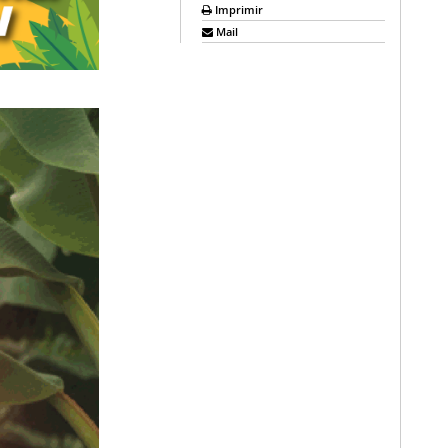
Imprimir
Mail