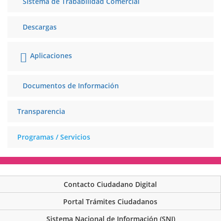
Sistema de Trababilidad Comercial
Descargas
Aplicaciones
Documentos de Información
Transparencia
Programas / Servicios
Contacto Ciudadano Digital
Portal Trámites Ciudadanos
Sistema Nacional de Información (SNI)