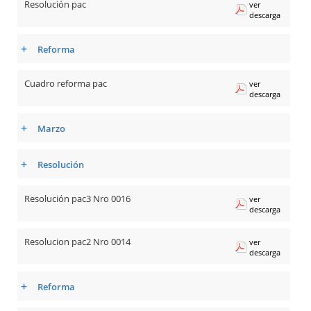
Resolución pac
ver
descarga
+
Reforma
Cuadro reforma pac
ver
descarga
+
Marzo
+
Resolución
Resolución pac3 Nro 0016
ver
descarga
Resolucion pac2 Nro 0014
ver
descarga
+
Reforma