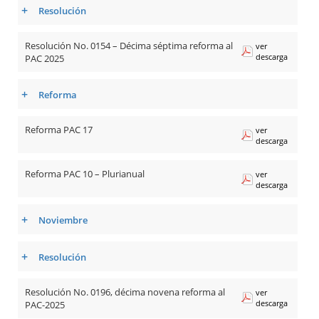
+
Resolución
Resolución No. 0154 – Décima séptima reforma al
ver
descarga
PAC 2025
+
Reforma
Reforma PAC 17
ver
descarga
Reforma PAC 10 – Plurianual
ver
descarga
+
Noviembre
+
Resolución
Resolución No. 0196, décima novena reforma al
ver
descarga
PAC-2025