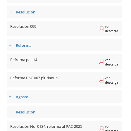
+
Resolución
Resolución 099
ver
descarga
+
Reforma
Refroma pac 14
ver
descarga
Reforma PAC 007 plurianual
ver
descarga
+
Agosto
+
Resolución
Resolución No. 0134, reforma al PAC-2025
ver
descarga