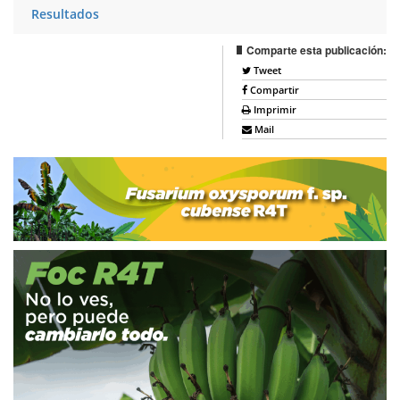
Resultados
Comparte esta publicación:
Tweet
Compartir
Imprimir
Mail