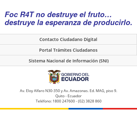
Foc R4T no destruye el fruto…
destruye la esperanza de producirlo.
Contacto Ciudadano Digital
Portal Trámites Ciudadanos
Sistema Nacional de Información (SNI)
Av. Eloy Alfaro N30-350 y Av. Amazonas. Ed. MAG, piso 9.
Quito - Ecuador
Teléfono: 1800 247600 - (02) 3828 860