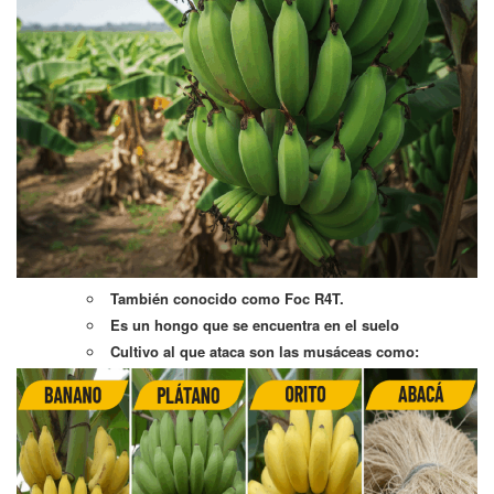
También conocido como Foc R4T.
Es un hongo que se encuentra en el suelo
Cultivo al que ataca son las musáceas como: