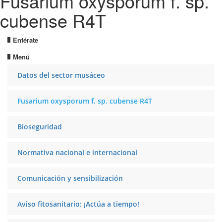
Fusarium oxysporum f. sp.
cubense R4T
Entérate
Menú
Datos del sector musáceo
Fusarium oxysporum f. sp. cubense R4T
Bioseguridad
Normativa nacional e internacional
Comunicación y sensibilización
Aviso fitosanitario: ¡Actúa a tiempo!