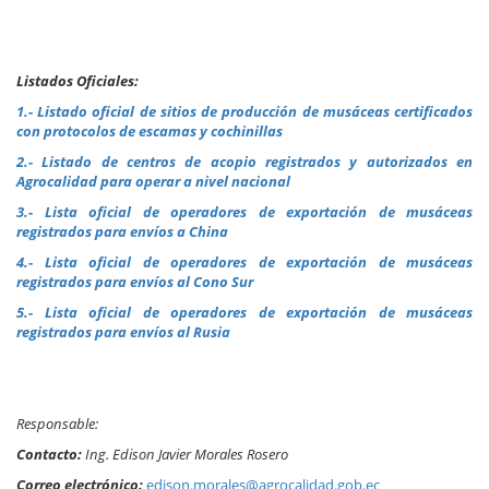
Listados Oficiales:
1.- Listado oficial de sitios de producción de musáceas certificados
con protocolos de escamas y cochinillas
2.- Listado de centros de acopio registrados y autorizados en
Agrocalidad para operar a nivel nacional
3.- Lista oficial de operadores de exportación de musáceas
registrados para envíos a China
4.- Lista oficial de operadores de exportación de musáceas
registrados para envíos al Cono Sur
5.- Lista oficial de operadores de exportación de musáceas
registrados para envíos al Rusia
Responsable:
Contacto:
Ing. Edison Javier Morales Rosero
Correo electrónico:
edison.morales@agrocalidad.gob.ec