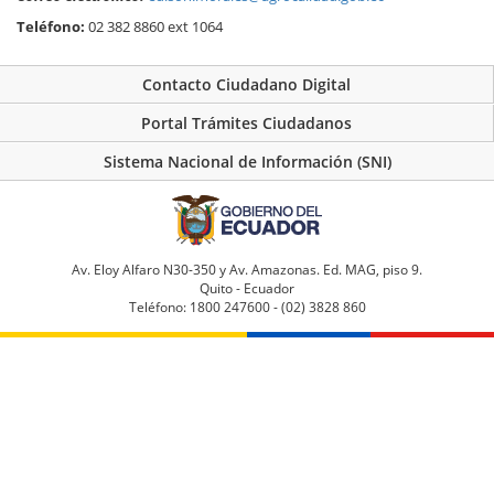
Teléfono:
02 382 8860 ext 1064
Contacto Ciudadano Digital
Portal Trámites Ciudadanos
Sistema Nacional de Información (SNI)
Av. Eloy Alfaro N30-350 y Av. Amazonas. Ed. MAG, piso 9.
Quito - Ecuador
Teléfono: 1800 247600 - (02) 3828 860