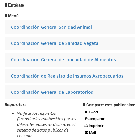
Entérate
Menú
Coordinación General Sanidad Animal
Coordinación General de Sanidad Vegetal
Coordinación General de Inocuidad de Alimentos
Coordinación de Registro de Insumos Agropecuarios
Coordinación General de Laboratorios
Requisitos:
Comparte esta publicación:
Tweet
Verificar los requisitos
fitosanitarios establecidos por los
Compartir
diferentes países de destino en el
Imprimir
sistema de datos públicos de
Mail
consulta: