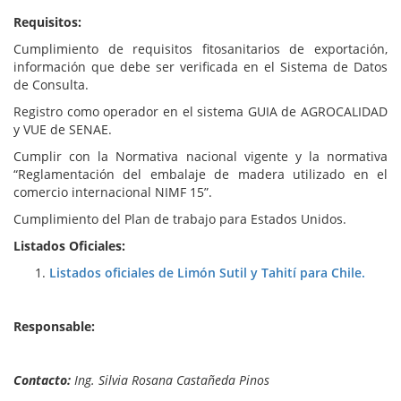
Requisitos:
Cumplimiento de requisitos fitosanitarios de exportación,
información que debe ser verificada en el Sistema de Datos
de Consulta.
Registro como operador en el sistema GUIA de AGROCALIDAD
y VUE de SENAE.
Cumplir con la Normativa nacional vigente y la normativa
“Reglamentación del embalaje de madera utilizado en el
comercio internacional NIMF 15”.
Cumplimiento del Plan de trabajo para Estados Unidos.
Listados Oficiales:
Listados oficiales de Limón Sutil y Tahití para Chile.
Responsable:
Contacto:
Ing. Silvia Rosana Castañeda Pinos