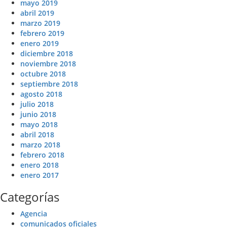
mayo 2019
abril 2019
marzo 2019
febrero 2019
enero 2019
diciembre 2018
noviembre 2018
octubre 2018
septiembre 2018
agosto 2018
julio 2018
junio 2018
mayo 2018
abril 2018
marzo 2018
febrero 2018
enero 2018
enero 2017
Categorías
Agencia
comunicados oficiales