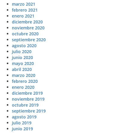
marzo 2021
febrero 2021
enero 2021
diciembre 2020
noviembre 2020
octubre 2020
septiembre 2020
agosto 2020
julio 2020
junio 2020
mayo 2020
abril 2020
marzo 2020
febrero 2020
enero 2020
diciembre 2019
noviembre 2019
octubre 2019
septiembre 2019
agosto 2019
julio 2019
junio 2019