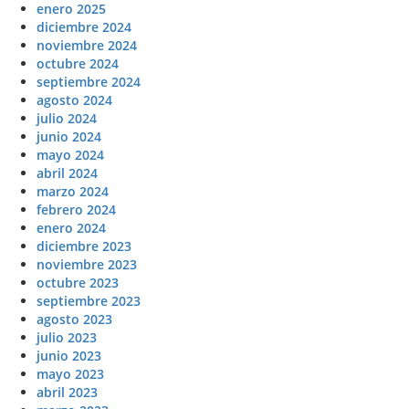
enero 2025
diciembre 2024
noviembre 2024
octubre 2024
septiembre 2024
agosto 2024
julio 2024
junio 2024
mayo 2024
abril 2024
marzo 2024
febrero 2024
enero 2024
diciembre 2023
noviembre 2023
octubre 2023
septiembre 2023
agosto 2023
julio 2023
junio 2023
mayo 2023
abril 2023