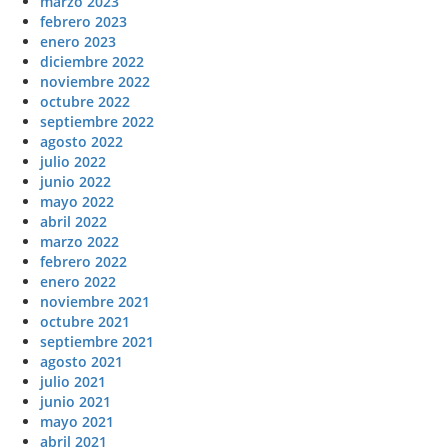
marzo 2023
febrero 2023
enero 2023
diciembre 2022
noviembre 2022
octubre 2022
septiembre 2022
agosto 2022
julio 2022
junio 2022
mayo 2022
abril 2022
marzo 2022
febrero 2022
enero 2022
noviembre 2021
octubre 2021
septiembre 2021
agosto 2021
julio 2021
junio 2021
mayo 2021
abril 2021