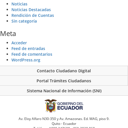
Noticias
Noticias Destacadas
Rendición de Cuentas
Sin categoría
Meta
Acceder
Feed de entradas
Feed de comentarios
WordPress.org
Contacto Ciudadano Digital
Portal Trámites Ciudadanos
Sistema Nacional de Información (SNI)
Av. Eloy Alfaro N30-350 y Av. Amazonas. Ed. MAG, piso 9.
Quito - Ecuador