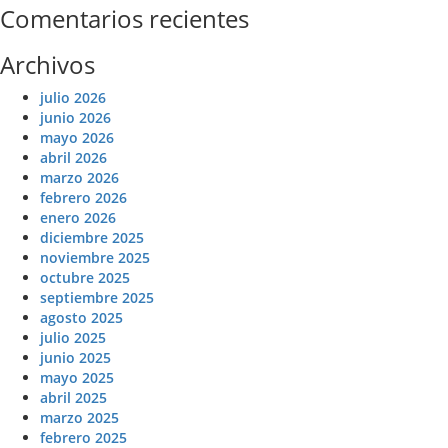
Comentarios recientes
Archivos
julio 2026
junio 2026
mayo 2026
abril 2026
marzo 2026
febrero 2026
enero 2026
diciembre 2025
noviembre 2025
octubre 2025
septiembre 2025
agosto 2025
julio 2025
junio 2025
mayo 2025
abril 2025
marzo 2025
febrero 2025