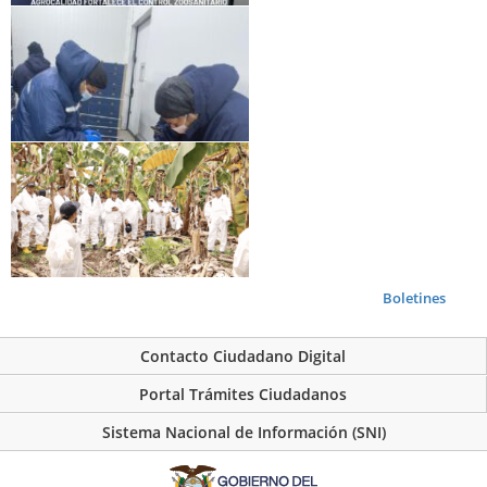
Boletines
Contacto Ciudadano Digital
Portal Trámites Ciudadanos
Sistema Nacional de Información (SNI)