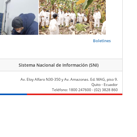
Boletines
Sistema Nacional de Información (SNI)
Av. Eloy Alfaro N30-350 y Av. Amazonas. Ed. MAG, piso 9.
Quito - Ecuador
Teléfono: 1800 247600 - (02) 3828 860