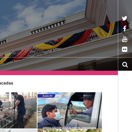
tacadas