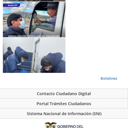
Boletines
Contacto Ciudadano Digital
Portal Trámites Ciudadanos
Sistema Nacional de Información (SNI)