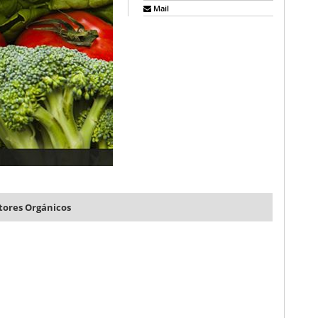
Mail
tores Orgánicos