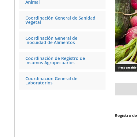
Animal
Coordinación General de Sanidad
Vegetal
Coordinación General de
Inocuidad de Alimentos
Coordinación de Registro de
Insumos Agropecuarios
Coordinación General de
Laboratorios
Registro de