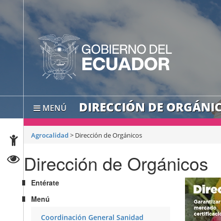
DIRECCIÓN DE ORGÁNI
MENÚ
Agrocalidad
>
Dirección de Orgánicos
Dirección de Orgánicos
Entérate
Menú
Coordinación General Sanidad