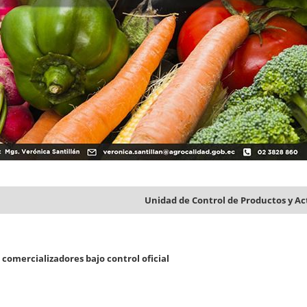
Unidad de Control de Productos y Ac
 comercializadores bajo control oficial