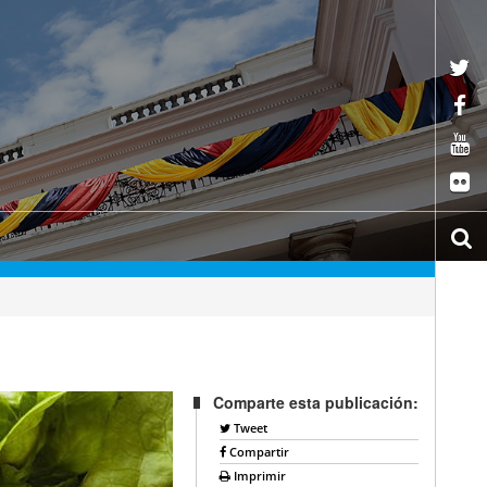
Comparte esta publicación:
Tweet
Compartir
Imprimir