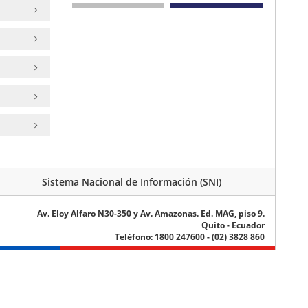
Sistema Nacional de Información (SNI)
Av. Eloy Alfaro N30-350 y Av. Amazonas. Ed. MAG, piso 9.
Quito - Ecuador
Teléfono: 1800 247600 - (02) 3828 860