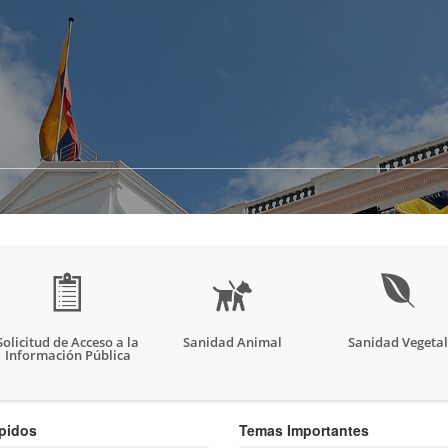
Solicitud de Acceso a la
Sanidad Animal
Sanidad Vegetal
Información Pública
apidos
Temas Importantes