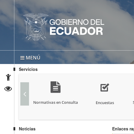
MENÚ
Servicios
Normativas en Consulta
Encuestas
Noticias
Enlaces r