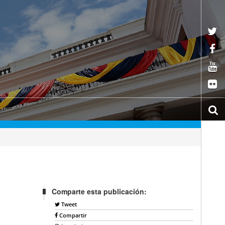
Comparte esta publicación:
Tweet
Compartir