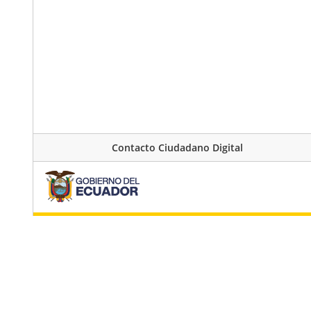
Contacto Ciudadano Digital