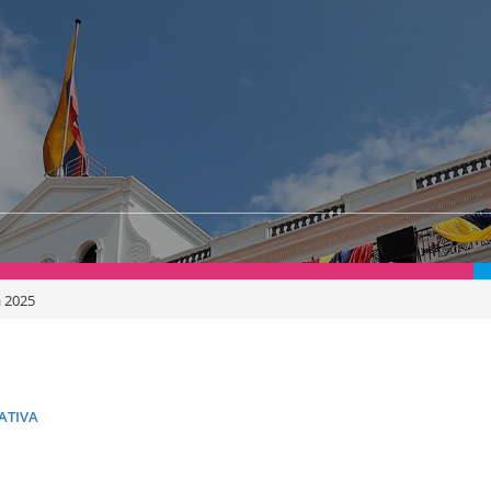
a 2025
PATIVA