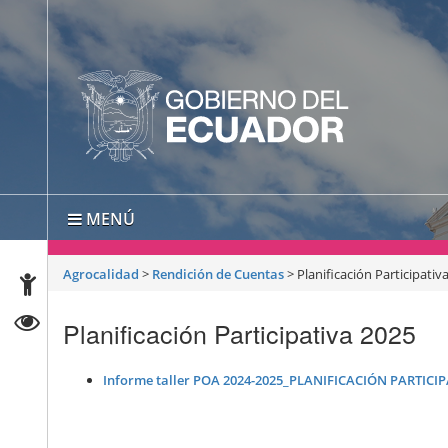
MENÚ
Agrocalidad
>
Rendición de Cuentas
>
Planificación Participativ
Planificación Participativa 2025
Informe taller POA 2024-2025_PLANIFICACIÓN PARTICI