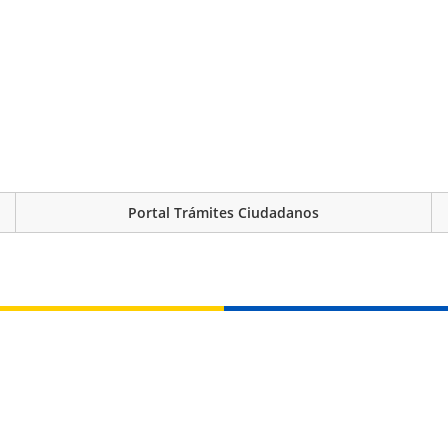
Portal Trámites Ciudadanos