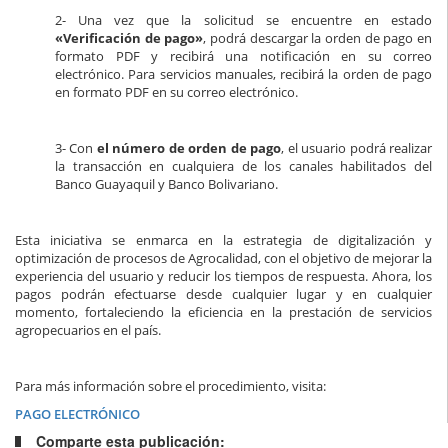
2- Una vez que la solicitud se encuentre en estado
«Verificación de pago»
, podrá descargar la orden de pago en
formato PDF y recibirá una notificación en su correo
electrónico. Para servicios manuales, recibirá la orden de pago
en formato PDF en su correo electrónico.
3- Con
el número de orden de pago
, el usuario podrá realizar
la transacción en cualquiera de los canales habilitados del
Banco Guayaquil y Banco Bolivariano.
Esta iniciativa se enmarca en la estrategia de digitalización y
optimización de procesos de Agrocalidad, con el objetivo de mejorar la
experiencia del usuario y reducir los tiempos de respuesta. Ahora, los
pagos podrán efectuarse desde cualquier lugar y en cualquier
momento, fortaleciendo la eficiencia en la prestación de servicios
agropecuarios en el país.
Para más información sobre el procedimiento, visita:
PAGO ELECTRÓNICO
Comparte esta publicación: