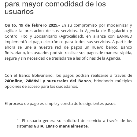
para mayor comodidad de los
usuarios
Quito, 19 de febrero 2025.-
En su compromiso por modernizar y
agilizar la prestación de sus servicios, la Agencia de Regulación y
Control Fito y Zoosanitario (Agrocalidad), en alianza con BANRED
implementó el pago electrónico para todos sus servicios. A partir de
ahora se une a nuestra red de pagos un nuevo banco, Banco
Bolivariano, los usuarios podrán realizar sus pagos de manera rápida,
segura y sin necesidad de trasladarse a las oficinas de la Agencia.
Con el Banco Bolivariano, los pagos podrán realizarse a través de
24Online, 24Móvil y sucursales del Banco
, brindando múltiples
opciones de acceso para los ciudadanos.
El proceso de pago es simple y consta de los siguientes pasos:
1- El usuario genera su solicitud de servicio a través de los
sistemas
GUIA, LIMs o manualmente
.