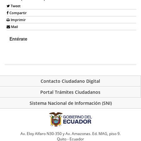
Tweet
Compartir
Imprimir
Mail
Entérate
Contacto Ciudadano Digital
Portal Trámites Ciudadanos
Sistema Nacional de Información (SNI)
Av. Eloy Alfaro N30-350 y Av. Amazonas. Ed. MAG, piso 9.
Quito - Ecuador