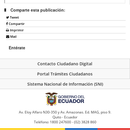
Comparte esta publicación:
Tweet
Compartir
Imprimir
Mail
Entérate
Contacto Ciudadano Digital
Portal Trámites Ciudadanos
Sistema Nacional de Información (SNI)
Av. Eloy Alfaro N30-350 y Av. Amazonas. Ed. MAG, piso 9.
Quito - Ecuador
Teléfono: 1800 247600 - (02) 3828 860