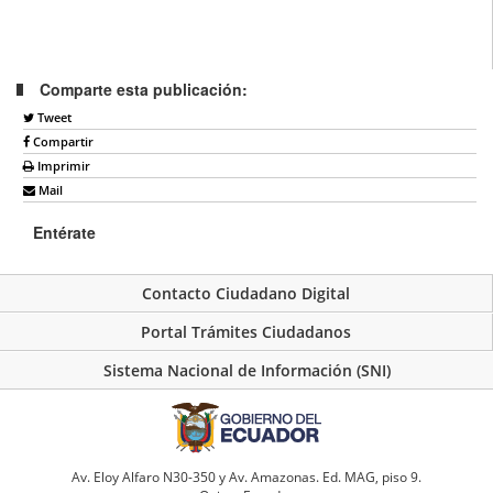
Comparte esta publicación:
Tweet
Compartir
Imprimir
Mail
Entérate
Contacto Ciudadano Digital
Portal Trámites Ciudadanos
Sistema Nacional de Información (SNI)
Av. Eloy Alfaro N30-350 y Av. Amazonas. Ed. MAG, piso 9.