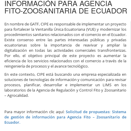
INFORMACIÓN PARA AGENCIA
FITO-ZOOSANITARIA DE ECUADOR
En nombre de GATF, CIPE es responsable de implementar un proyecto
para fortalecer la Ventanilla Única Ecuatoriana (VUE) y modernizar los
procedimientos sanitarios relacionados con el comercio en el Ecuador.
Existe consenso entre las partes interesadas públicas y privadas
ecuatorianas sobre la importancia de reavivar y ampliar la
digitalización en todas las actividades comerciales transfronterizas.
Por ello, el objetivo principal de este proyecto es aumentar la
eficiencia de los servicios relacionados con el comercio a través de la
reingeniería de procesos y el avance tecnológico.
En este contexto, CIPE está buscando una empresa especializada en
soluciones de tecnologías de información y comunicación para revisar
procesos, planificar, desarrollar e implementar un LIMS en los
laboratorios de la Agencia de Regulación y Control Fito y Zoosanitario
– Agrocalidad.
Para mayor información clic aquí:
Solicitud de propuestas: Sistema
de gestión de información para Agencia Fito – Zoosanitario de
Ecuador.