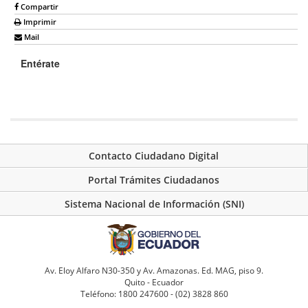
Compartir
Imprimir
Mail
Entérate
Contacto Ciudadano Digital
Portal Trámites Ciudadanos
Sistema Nacional de Información (SNI)
Av. Eloy Alfaro N30-350 y Av. Amazonas. Ed. MAG, piso 9.
Quito - Ecuador
Teléfono: 1800 247600 - (02) 3828 860