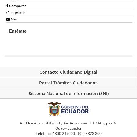
Compartir
Imprimir
Mail
Entérate
Contacto Ciudadano Digital
Portal Trámites Ciudadanos
Sistema Nacional de Información (SNI)
Av. Eloy Alfaro N30-350 y Av. Amazonas. Ed. MAG, piso 9.
Quito - Ecuador
Teléfono: 1800 247600 - (02) 3828 860