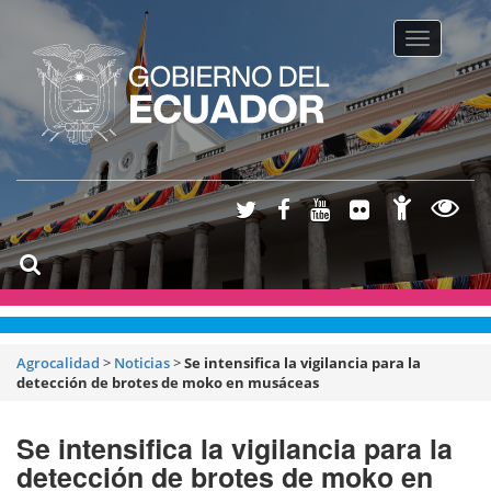
Toggle na
Agrocalidad
>
Noticias
>
Se intensifica la vigilancia para la
detección de brotes de moko en musáceas
Se intensifica la vigilancia para la
detección de brotes de moko en