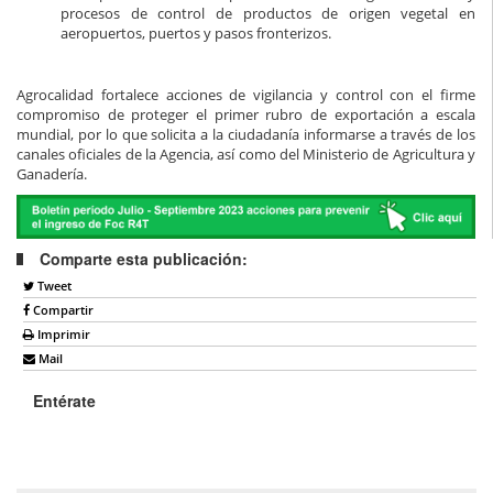
procesos de control de productos de origen vegetal en
aeropuertos, puertos y pasos fronterizos.
Agrocalidad fortalece acciones de vigilancia y control con el firme
compromiso de proteger el primer rubro de exportación a escala
mundial, por lo que solicita a la ciudadanía informarse a través de los
canales oficiales de la Agencia, así como del Ministerio de Agricultura y
Ganadería.
Comparte esta publicación:
Tweet
Compartir
Imprimir
Mail
Entérate