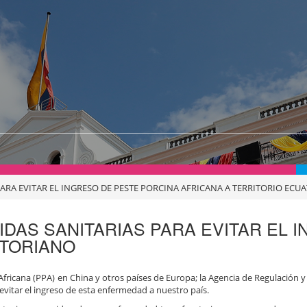
ARA EVITAR EL INGRESO DE PESTE PORCINA AFRICANA A TERRITORIO ECU
DAS SANITARIAS PARA EVITAR EL 
ATORIANO
Africana (PPA) en China y otros países de Europa; la Agencia de Regulación y
 evitar el ingreso de esta enfermedad a nuestro país.