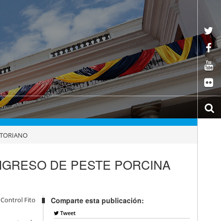
ATORIANO
INGRESO DE PESTE PORCINA
 Control Fito
Comparte esta publicación:
Tweet