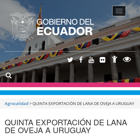
Toggle na
Agrocalidad
>
QUINTA EXPORTACIÓN DE LANA DE OVEJA A URUGUAY
QUINTA EXPORTACIÓN DE LANA
DE OVEJA A URUGUAY