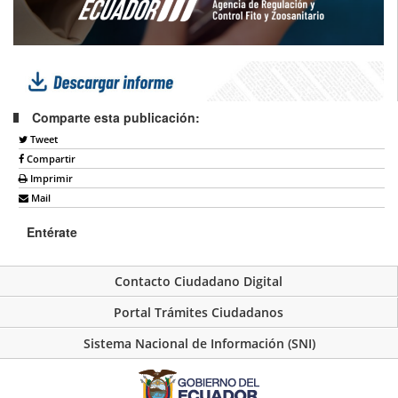
Comparte esta publicación:
Tweet
Compartir
Imprimir
Mail
Entérate
Contacto Ciudadano Digital
Portal Trámites Ciudadanos
Sistema Nacional de Información (SNI)