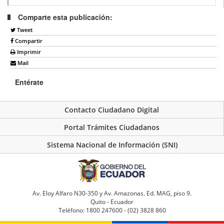
Comparte esta publicación:
Tweet
Compartir
Imprimir
Mail
Entérate
Contacto Ciudadano Digital
Portal Trámites Ciudadanos
Sistema Nacional de Información (SNI)
Av. Eloy Alfaro N30-350 y Av. Amazonas. Ed. MAG, piso 9.
Quito - Ecuador
Teléfono: 1800 247600 - (02) 3828 860