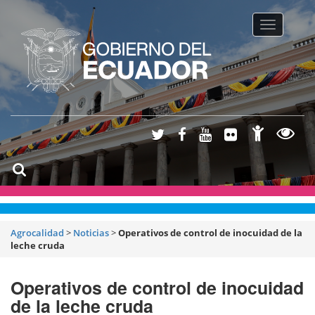
Toggle na
Agrocalidad
>
Noticias
>
Operativos de control de inocuidad de la
leche cruda
Operativos de control de inocuidad
de la leche cruda