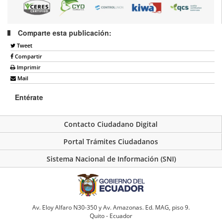
Comparte esta publicación:
Tweet
Compartir
Imprimir
Mail
Entérate
Contacto Ciudadano Digital
Portal Trámites Ciudadanos
Sistema Nacional de Información (SNI)
Av. Eloy Alfaro N30-350 y Av. Amazonas. Ed. MAG, piso 9.
Quito - Ecuador