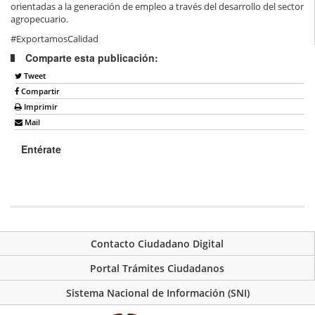
orientadas a la generación de empleo a través del desarrollo del sector
agropecuario.
#ExportamosCalidad
Comparte esta publicación:
Tweet
Compartir
Imprimir
Mail
Entérate
Contacto Ciudadano Digital
Portal Trámites Ciudadanos
Sistema Nacional de Información (SNI)