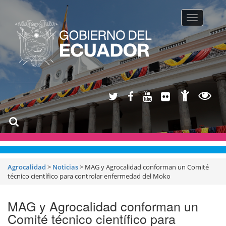
Toggle na
Agrocalidad
>
Noticias
>
MAG y Agrocalidad conforman un Comité
técnico científico para controlar enfermedad del Moko
MAG y Agrocalidad conforman un
Comité técnico científico para