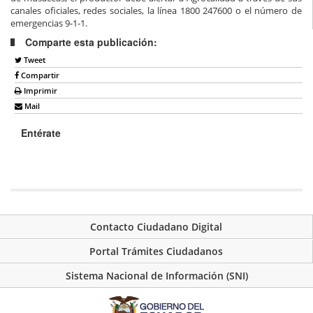
canales oficiales, redes sociales, la línea 1800 247600 o el número de
emergencias 9-1-1.
Comparte esta publicación:
Tweet
Compartir
Imprimir
Mail
Entérate
Contacto Ciudadano Digital
Portal Trámites Ciudadanos
Sistema Nacional de Información (SNI)