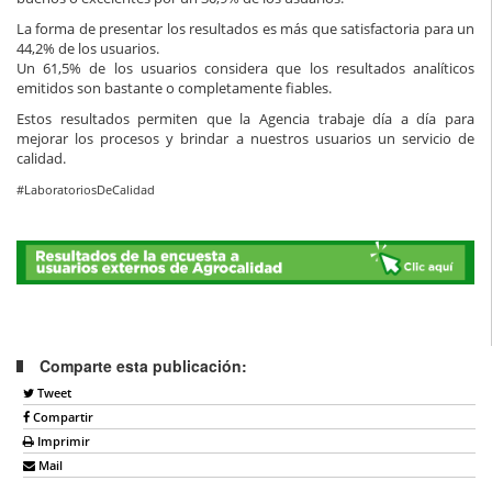
La forma de presentar los resultados es más que satisfactoria para un
44,2% de los usuarios.
Un 61,5% de los usuarios considera que los resultados analíticos
emitidos son bastante o completamente fiables.
Estos resultados permiten que la Agencia trabaje día a día para
mejorar los procesos y brindar a nuestros usuarios un servicio de
calidad.
#LaboratoriosDeCalidad
Comparte esta publicación:
Tweet
Compartir
Imprimir
Mail