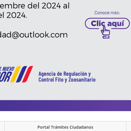
Portal Trámites Ciudadanos