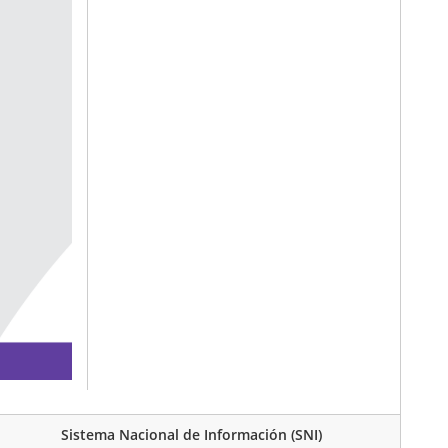
Sistema Nacional de Información (SNI)