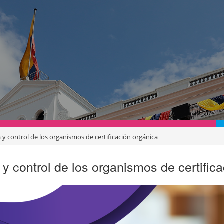
ia y control de los organismos de certificación orgánica
ia y control de los organismos de certific