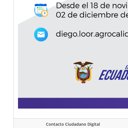
Contacto Ciudadano Digital