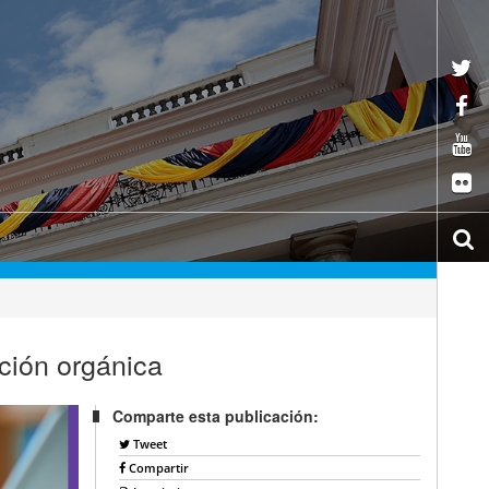
ación orgánica
Comparte esta publicación:
Tweet
Compartir