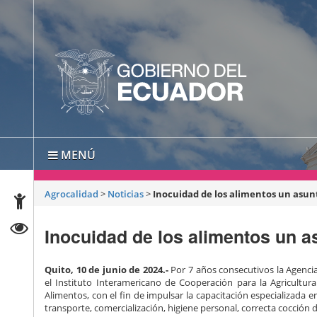
MENÚ
Agrocalidad
>
Noticias
>
Inocuidad de los alimentos un asun
Inocuidad de los alimentos un a
Quito, 10 de junio de 2024.-
Por 7 años consecutivos la Agenci
el Instituto Interamericano de Cooperación para la Agricultura
Alimentos, con el fin de impulsar la capacitación especializada e
transporte, comercialización, higiene personal, correcta cocción d