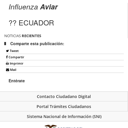
Influenza
Aviar
?? ECUADOR
NOTICIAS
RECIENTES
Comparte esta publicación:
Tweet
Compartir
Imprimir
Mail
Entérate
Contacto Ciudadano Digital
Portal Trámites Ciudadanos
Sistema Nacional de Información (SNI)