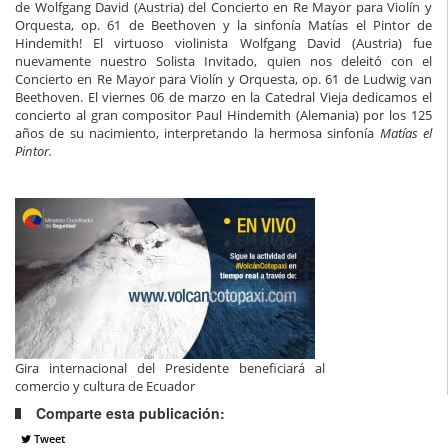
de Wolfgang David (Austria) del Concierto en Re Mayor para Violín y
Orquesta, op. 61 de Beethoven y la sinfonía Matías el Pintor de
Hindemith! El virtuoso violinista Wolfgang David (Austria) fue
nuevamente nuestro Solista Invitado, quien nos deleitó con el
Concierto en Re Mayor para Violín y Orquesta, op. 61 de Ludwig van
Beethoven. El viernes 06 de marzo en la Catedral Vieja dedicamos el
concierto al gran compositor Paul Hindemith (Alemania) por los 125
años de su nacimiento, interpretando la hermosa sinfonía
Matías el
Pintor.
Gira internacional del Presidente beneficiará al
comercio y cultura de Ecuador
Comparte esta publicación:
Tweet