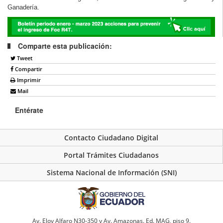
Ganadería.
Comparte esta publicación:
Tweet
Compartir
Imprimir
Mail
Entérate
Contacto Ciudadano Digital
Portal Trámites Ciudadanos
Sistema Nacional de Información (SNI)
Av. Eloy Alfaro N30-350 y Av. Amazonas. Ed. MAG, piso 9.