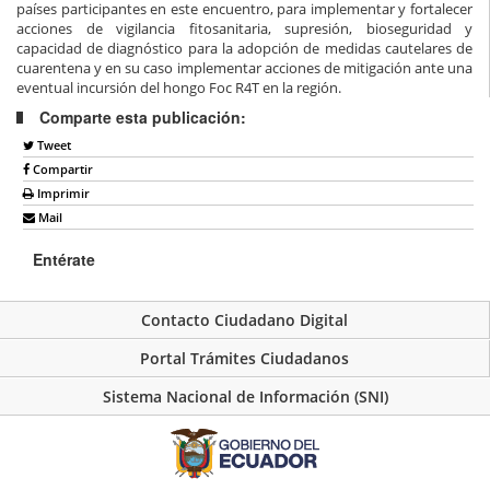
países participantes en este encuentro, para implementar y fortalecer
acciones de vigilancia fitosanitaria, supresión, bioseguridad y
capaci
dad de diagnóstico para la adop
ción de medidas cautelares de
cuarentena y en su caso implementar acciones de mitigación ante una
eventual incursión del hongo
Foc
R4T en la región.
Comparte esta publicación:
Tweet
Compartir
Imprimir
Mail
Entérate
Contacto Ciudadano Digital
Portal Trámites Ciudadanos
Sistema Nacional de Información (SNI)