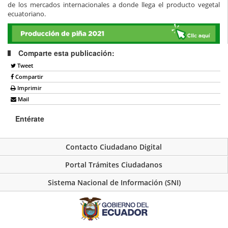
de los mercados internacionales a donde llega el producto vegetal
ecuatoriano.
Comparte esta publicación:
Tweet
Compartir
Imprimir
Mail
Entérate
Contacto Ciudadano Digital
Portal Trámites Ciudadanos
Sistema Nacional de Información (SNI)