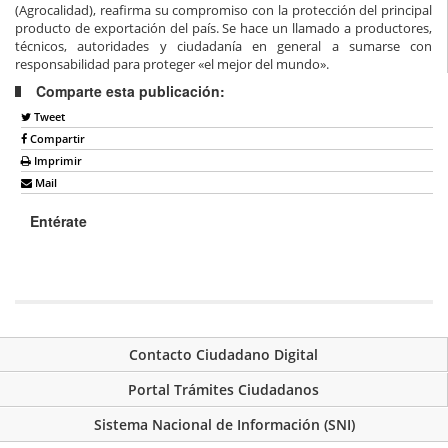
(Agrocalidad), reafirma su compromiso con la protección del principal
producto de exportación del país. Se hace un llamado a productores,
técnicos, autoridades y ciudadanía en general a sumarse con
responsabilidad para proteger «el mejor del mundo».
Comparte esta publicación:
Tweet
Compartir
Imprimir
Mail
Entérate
Contacto Ciudadano Digital
Portal Trámites Ciudadanos
Sistema Nacional de Información (SNI)