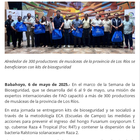
Alrededor de 300 productores de musáceas de la provincia de Los Ríos se
beneficiaron con kits de bioseguridad
Babahoyo, 6 de mayo de 2025.-
En el marco de la Semana de la
Bioseguridad, que se desarrolla del 6 al 9 de mayo, una misión de
expertos internacionales de FAO capacitó a más de 300 productores
de musáceas de la provincia de Los Ríos.
En esta jornada se entregaron kits de bioseguridad y se socializó a
través de la metodología ECA (Escuelas de Campo) las medidas y
acciones para prevenir el ingreso del hongo Fusarium oxysporum f.
sp. cubense Raza 4 Tropical (Foc R4T) y contener la dispersión de la
bacteria Ralstonia solanacearum Raza 2.