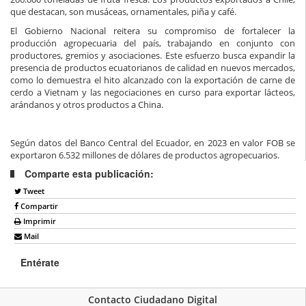
que destacan, son musáceas, ornamentales, piña y café.
El Gobierno Nacional reitera su compromiso de fortalecer la
producción agropecuaria del país, trabajando en conjunto con
productores, gremios y asociaciones. Este esfuerzo busca expandir la
presencia de productos ecuatorianos de calidad en nuevos mercados,
como lo demuestra el hito alcanzado con la exportación de carne de
cerdo a Vietnam y las negociaciones en curso para exportar lácteos,
arándanos y otros productos a China.
Según datos del Banco Central del Ecuador, en 2023 en valor FOB se
exportaron 6.532 millones de dólares de productos agropecuarios.
Comparte esta publicación:
Tweet
Compartir
Imprimir
Mail
Entérate
Contacto Ciudadano Digital