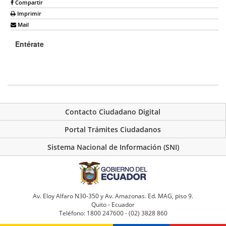
Compartir
Imprimir
Mail
Entérate
Contacto Ciudadano Digital
Portal Trámites Ciudadanos
Sistema Nacional de Información (SNI)
Av. Eloy Alfaro N30-350 y Av. Amazonas. Ed. MAG, piso 9.
Quito - Ecuador
Teléfono: 1800 247600 - (02) 3828 860