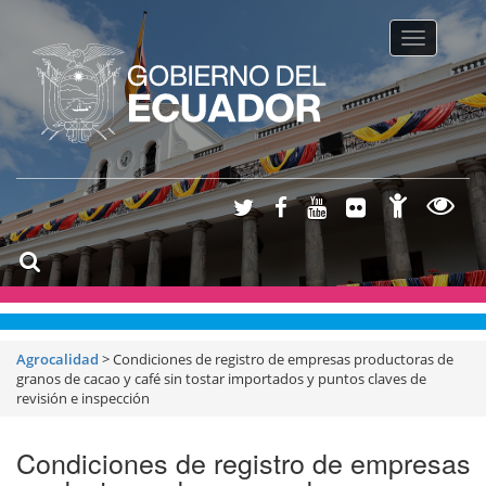
Toggle na
Agrocalidad
>
Condiciones de registro de empresas productoras de
granos de cacao y café sin tostar importados y puntos claves de
revisión e inspección
Condiciones de registro de empresas