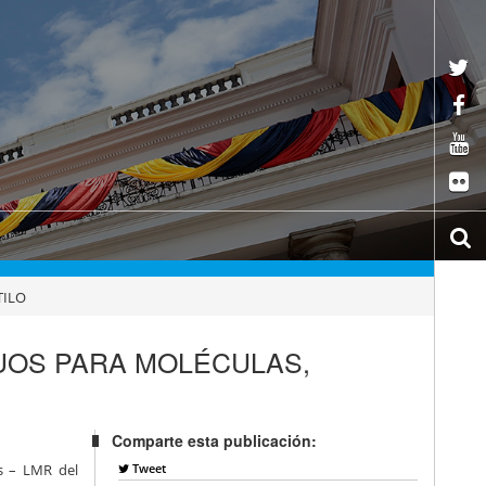
TILO
UOS PARA MOLÉCULAS,
Comparte esta publicación:
Tweet
os – LMR del