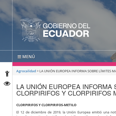
MENÚ
Agrocalidad
>
LA UNIÓN EUROPEA INFORMA SOBRE LÍMITES MÁ
LA UNIÓN EUROPEA INFORMA 
CLORPIRIFOS Y CLORPIRIFOS 
CLORPIRIFOS Y CLORPIRIFOS-METILO
El 12 de diciembre de 2019, la Unión Europea emitió una not