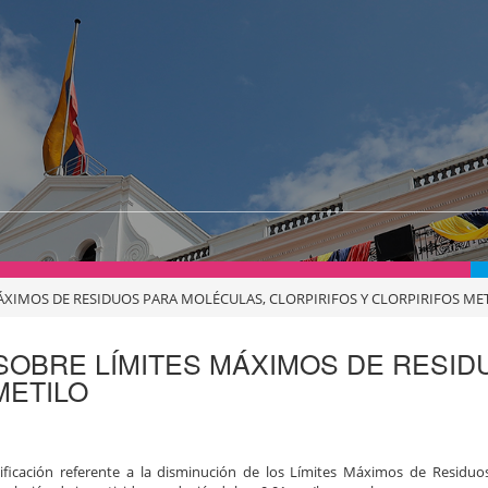
XIMOS DE RESIDUOS PARA MOLÉCULAS, CLORPIRIFOS Y CLORPIRIFOS ME
SOBRE LÍMITES MÁXIMOS DE RESID
METILO
ificación referente a la disminución de los Límites Máximos de Residu