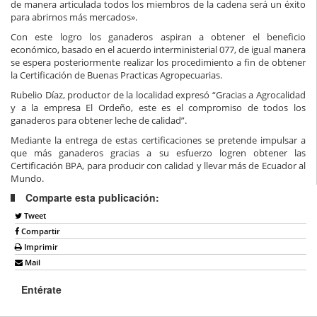
de manera articulada todos los miembros de la cadena será un éxito
para abrirnos más mercados».
Con este logro los ganaderos aspiran a obtener el beneficio
económico, basado en el acuerdo interministerial 077, de igual manera
se espera posteriormente realizar los procedimiento a fin de obtener
la Certificación de Buenas Practicas Agropecuarias.
Rubelio Díaz, productor de la localidad expresó “Gracias a Agrocalidad
y a la empresa El Ordeño, este es el compromiso de todos los
ganaderos para obtener leche de calidad”.
Mediante la entrega de estas certificaciones se pretende impulsar a
que más ganaderos gracias a su esfuerzo logren obtener las
Certificación BPA, para producir con calidad y llevar más de Ecuador al
Mundo.
Comparte esta publicación:
Tweet
Compartir
Imprimir
Mail
Entérate