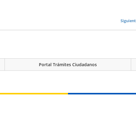
Siguient
Portal Trámites Ciudadanos