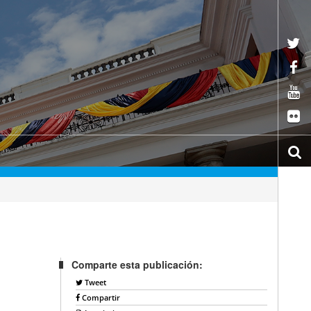
Comparte esta publicación:
Tweet
Compartir