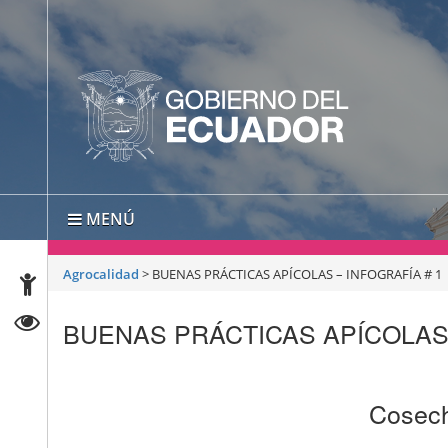
MENÚ
Agrocalidad
>
BUENAS PRÁCTICAS APÍCOLAS – INFOGRAFÍA # 1
BUENAS PRÁCTICAS APÍCOLAS 
Cosech