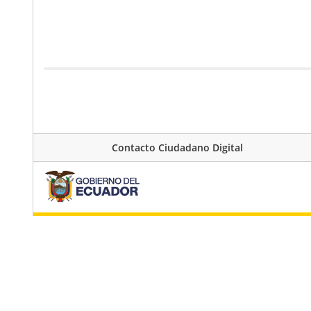
Contacto Ciudadano Digital