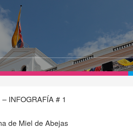
– INFOGRAFÍA # 1
a de Miel de Abejas