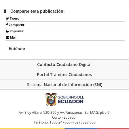
Comparte esta publicación:
Tweet
Compartir
Imprimir
Mail
Entérate
Contacto Ciudadano Digital
Portal Trámites Ciudadanos
Sistema Nacional de Información (SNI)
Av. Eloy Alfaro N30-350 y Av. Amazonas. Ed. MAG, piso 9.
Quito - Ecuador
Teléfono: 1800 247600 - (02) 3828 860