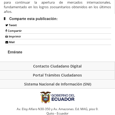
para continuar la apertura de mercados internacionales,
fundamentado en los logros zoosanitarios obtenidos en los últimos
años.
Comparte esta publicación:
Tweet
Compartir
Imprimir
Mail
Entérate
Contacto Ciudadano Digital
Portal Trámites Ciudadanos
Sistema Nacional de Información (SNI)
Av. Eloy Alfaro N30-350 y Av. Amazonas. Ed. MAG, piso 9.
Quito - Ecuador