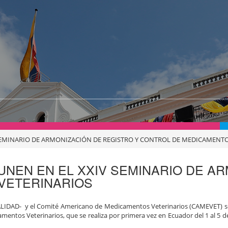
 SEMINARIO DE ARMONIZACIÓN DE REGISTRO Y CONTROL DE MEDICAMENTO
UNEN EN EL XXIV SEMINARIO DE AR
VETERINARIOS
CALIDAD- y el Comité Americano de Medicamentos Veterinarios (CAMEVET) s
entos Veterinarios, que se realiza por primera vez en Ecuador del 1 al 5 d