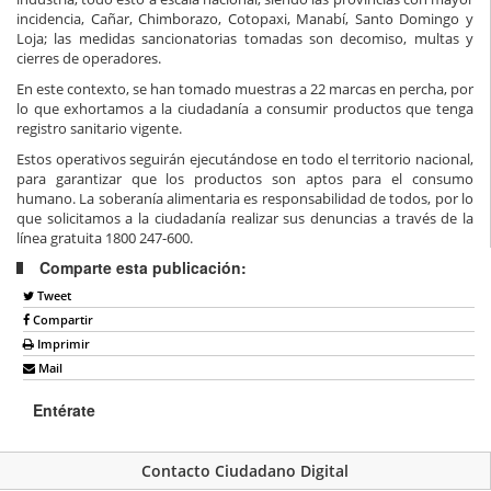
incidencia, Cañar, Chimborazo, Cotopaxi, Manabí, Santo Domingo y
Loja; las medidas sancionatorias tomadas son decomiso, multas y
cierres de operadores.
En este contexto, se han tomado muestras a 22 marcas en percha, por
lo que exhortamos a la ciudadanía a consumir productos que tenga
registro sanitario vigente.
Estos operativos seguirán ejecutándose en todo el territorio nacional,
para garantizar que los productos son aptos para el consumo
humano. La soberanía alimentaria es responsabilidad de todos, por lo
que solicitamos a la ciudadanía realizar sus denuncias a través de la
línea gratuita 1800 247-600.
Comparte esta publicación:
Tweet
Compartir
Imprimir
Mail
Entérate
Contacto Ciudadano Digital