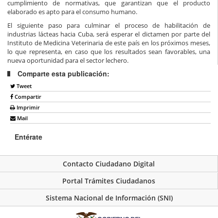
cumplimiento de normativas, que garantizan que el producto
elaborado es apto para el consumo humano.
El siguiente paso para culminar el proceso de habilitación de
industrias lácteas hacia Cuba, será esperar el dictamen por parte del
Instituto de Medicina Veterinaria de este país en los próximos meses,
lo que representa, en caso que los resultados sean favorables, una
nueva oportunidad para el sector lechero.
Comparte esta publicación:
Tweet
Compartir
Imprimir
Mail
Entérate
Contacto Ciudadano Digital
Portal Trámites Ciudadanos
Sistema Nacional de Información (SNI)