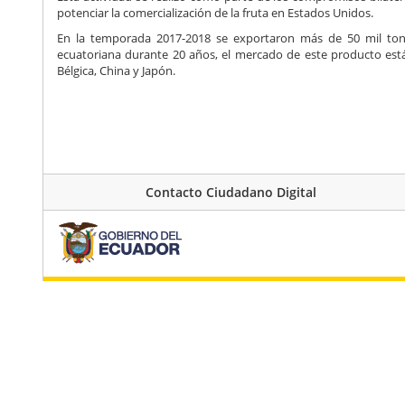
potenciar la comercialización de la fruta en Estados Unidos.
En la temporada 2017-2018 se exportaron más de 50 mil ton
ecuatoriana durante 20 años, el mercado de este producto está
Bélgica, China y Japón.
Contacto Ciudadano Digital