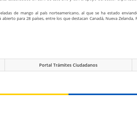
eladas de mango al país norteamericano, al que se ha estado enviando
 abierto para 28 países, entre los que destacan Canadá, Nueva Zelanda, 
Portal Trámites Ciudadanos