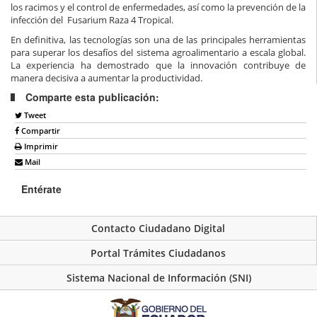
los racimos y el control de enfermedades, así como la prevención de la
infección del Fusarium Raza 4 Tropical.
En definitiva, las tecnologías son una de las principales herramientas
para superar los desafíos del sistema agroalimentario a escala global.
La experiencia ha demostrado que la innovación contribuye de
manera decisiva a aumentar la productividad.
Comparte esta publicación:
Tweet
Compartir
Imprimir
Mail
Entérate
Contacto Ciudadano Digital
Portal Trámites Ciudadanos
Sistema Nacional de Información (SNI)