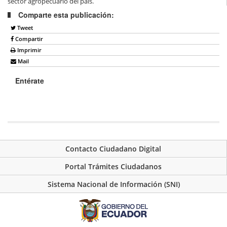
sector agropecuario del país.
Comparte esta publicación:
Tweet
Compartir
Imprimir
Mail
Entérate
Contacto Ciudadano Digital
Portal Trámites Ciudadanos
Sistema Nacional de Información (SNI)