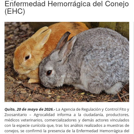
Enfermedad Hemorrágica del Conejo
(EHC)
Quito, 20 de mayo de 2026.-
La Agencia de Regulación y Control Fito y
Zoosanitario – Agrocalidad informa a la ciudadanía, productores,
médicos veterinarios, comercializadores y demás actores vinculados
con la especie cunícola que, tras los análisis realizados a muestras de
conejos, se confirmó la presencia de la Enfermedad Hemorrágica del