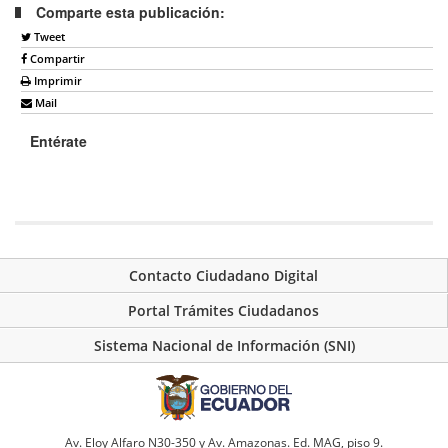
Comparte esta publicación:
Tweet
Compartir
Imprimir
Mail
Entérate
Contacto Ciudadano Digital
Portal Trámites Ciudadanos
Sistema Nacional de Información (SNI)
Av. Eloy Alfaro N30-350 y Av. Amazonas. Ed. MAG, piso 9.