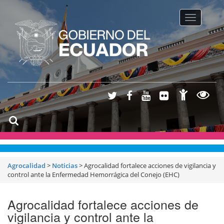
Toggle na
Agrocalidad
>
Noticias
>
Agrocalidad fortalece acciones de vigilancia y
control ante la Enfermedad Hemorrágica del Conejo (EHC)
Agrocalidad fortalece acciones de
vigilancia y control ante la